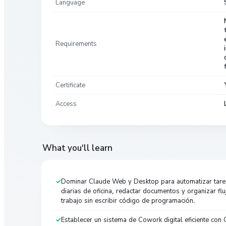
Language
Requirements
Certificate
Access
What you'll learn
Dominar Claude Web y Desktop para automatizar tare
diarias de oficina, redactar documentos y organizar fl
trabajo sin escribir código de programación.
Establecer un sistema de Cowork digital eficiente con