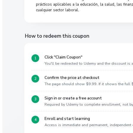
prácticos aplicables a la educación, la salud, las finan
cualquier sector laboral.
How to redeem this coupon
Click "Claim Coupon"
You'll be redirected to Udemy and the discount is
Confirm the price at checkout
The page should show $9.99. If it shows the full $
Sign in or create a free account
Required by Udemy to complete enrollment, not 
Enroll and start learning
Access is immediate and permanent, independent 