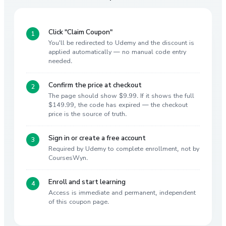
Click "Claim Coupon"
You'll be redirected to Udemy and the discount is
applied automatically — no manual code entry
needed.
Confirm the price at checkout
The page should show $9.99. If it shows the full
$149.99, the code has expired — the checkout
price is the source of truth.
Sign in or create a free account
Required by Udemy to complete enrollment, not by
CoursesWyn.
Enroll and start learning
Access is immediate and permanent, independent
of this coupon page.