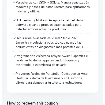
Persistencia con JSON y SQLite: Maneja serialización
moderna y bases de datos locales para aplicaciones
móviles y offline.
Unit Testing y MSTest: Asegura la calidad de tu
software creando pruebas automatizadas para
detectar errores antes de producción.
Depuración Avanzada en Visual Studio 2026:
Encuentra y soluciona bugs lógicos usando las
herramientas de diagnóstico más potentes del IDE.
Programación Asíncrona (Async/Await): Optimiza el
rendimiento de tus apps evitando bloqueos y
mejorando la experiencia de usuario.
Proyectos Reales de Portafolio: Construye un Help
Desk, un Sistema de Inventarios y un Gestor de
Libros para demostrar tu talento a reclutadores.
How to redeem this coupon