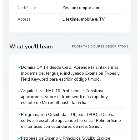
Certificate
Yes, on completion
Access
Lifetime, mobile & TV
What you'll learn
FROM THE COURSE DESCRIPTION
Domina C# 14 desde Cero: Aprende la sintaxis más
moderna del lenguaje, incluyendo Extension Types y
Field Keyword para escribir código limpio.
Arquitectura .NET 10 Profesional: Construye
aplicaciones sobre el framework más rápido y
estable de Microsoft hasta la fecha.
Programación Orientada a Objetos (POO): Diseña
software escalable aplicando Herencia, Polimorfismo
e Interfaces con estándares de nivel Senior.
Patrones de Diseño y Principios SOLID: Escribe