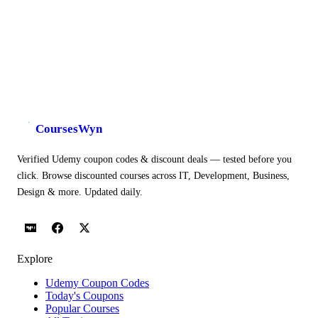
CoursesWyn
Verified Udemy coupon codes & discount deals — tested before you
click. Browse discounted courses across IT, Development, Business,
Design & more. Updated daily.
Explore
Udemy Coupon Codes
Today's Coupons
Popular Courses