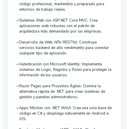
código profesional, mantenible y preparado para
entornos de trabajo reales.
Sistemas Web con ASP.NET Core MVC: Crea
aplicaciones web robustas con el patrón de
arquitectura más demandado por las empresas.
Desarrollo de Web APIs RESTful: Construye
servicios backend de alto rendimiento para conectar
cualquier tipo de aplicación.
Autenticación con Microsoft Identity: Implementa
sistemas de Login, Registro y Roles para proteger la
información de tus usuarios.
Razor Pages para Proyectos Ágiles: Domina la
alternativa rápida de .NET para crear sistemas de
gestión y paneles administrativos.
Apps Móviles con .NET MAUI: Crea una sola base de
código en C# y despliega nativamente en Android e
iOS.